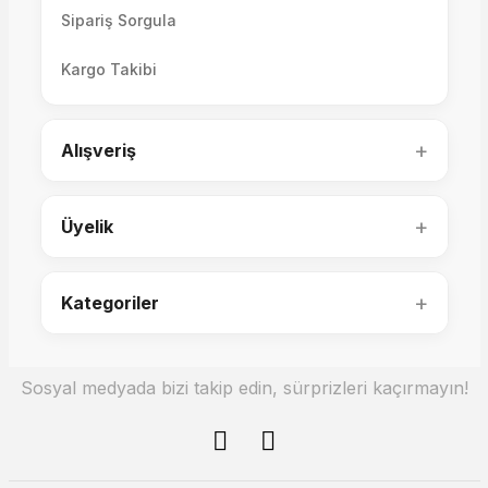
Sipariş Sorgula
Kargo Takibi
+
Alışveriş
+
Üyelik
+
Kategoriler
Sosyal medyada bizi takip edin, sürprizleri kaçırmayın!