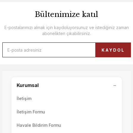
Bültenimize katıl
E-postalarımızı almak için kaydoluyorsunuz ve istediğiniz zaman
abonelikten çıkabilirsiniz.
KAYDOL
−
Kurumsal
İletişim
İletişim Formu
Havale Bildirim Formu