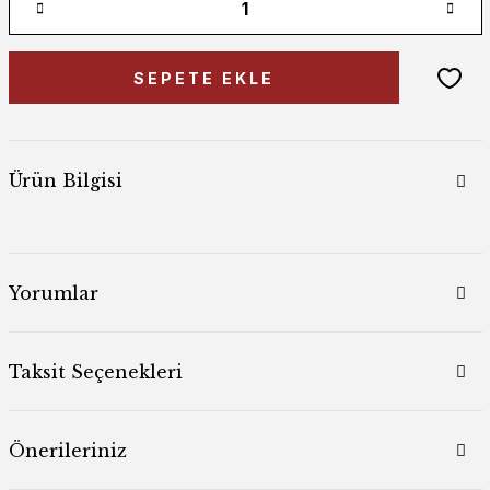
SEPETE EKLE
Ürün Bilgisi
Yorumlar
Taksit Seçenekleri
Önerileriniz