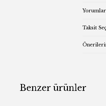
Yorumlar
Taksit Se
Önerileri
Benzer ürünler