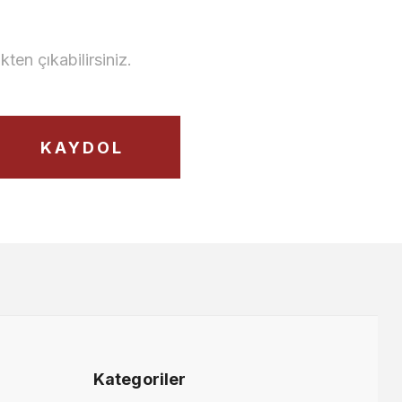
en çıkabilirsiniz.
KAYDOL
Kategoriler