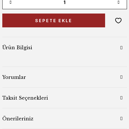
SEPETE EKLE
Ürün Bilgisi
Yorumlar
Taksit Seçenekleri
Önerileriniz