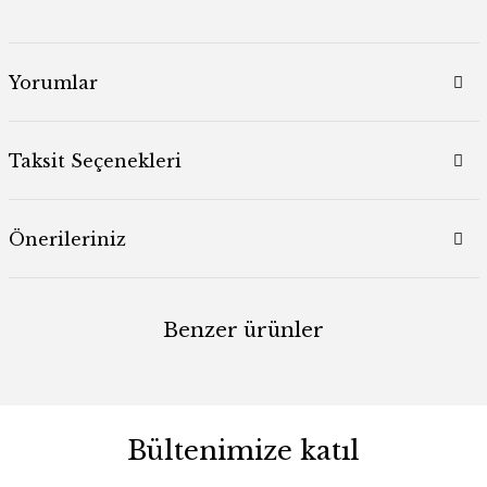
Yorumlar
Taksit Seçenekleri
Önerileriniz
Benzer ürünler
Bültenimize katıl