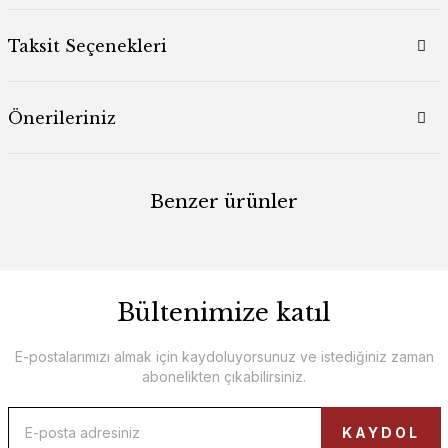
Taksit Seçenekleri
Önerileriniz
Benzer ürünler
Bültenimize katıl
E-postalarımızı almak için kaydoluyorsunuz ve istediğiniz zaman
abonelikten çıkabilirsiniz.
KAYDOL