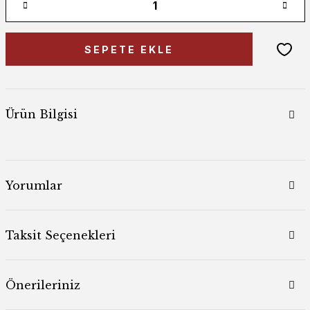
SEPETE EKLE
Ürün Bilgisi
Yorumlar
Taksit Seçenekleri
Önerileriniz