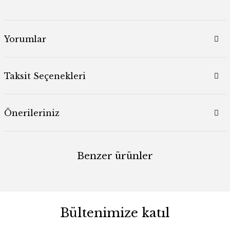
Yorumlar
Taksit Seçenekleri
Önerileriniz
Benzer ürünler
Bültenimize katıl