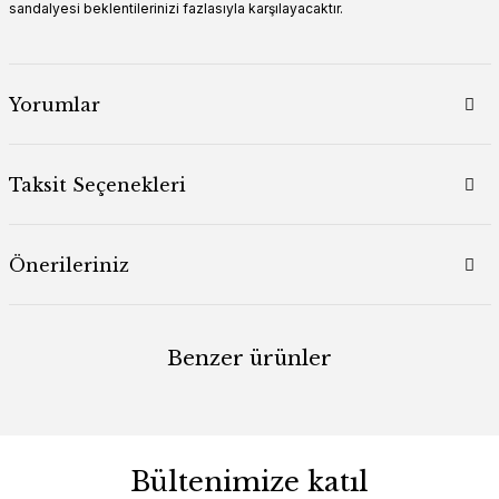
sandalyesi beklentilerinizi fazlasıyla karşılayacaktır.
Yorumlar
Taksit Seçenekleri
Önerileriniz
Benzer ürünler
Bültenimize katıl