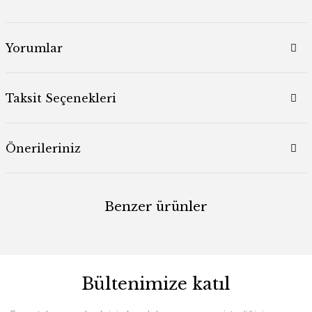
Yorumlar
Taksit Seçenekleri
Önerileriniz
Benzer ürünler
Bültenimize katıl