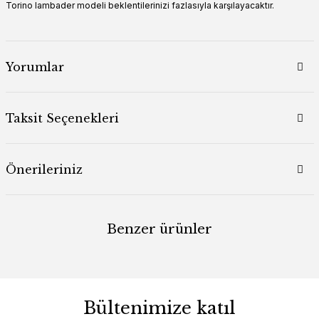
Torino lambader modeli beklentilerinizi fazlasıyla karşılayacaktır.
Yorumlar
Taksit Seçenekleri
Önerileriniz
Benzer ürünler
Bültenimize katıl