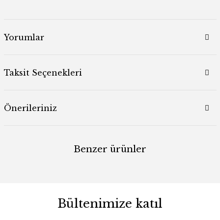
Yorumlar
Taksit Seçenekleri
Önerileriniz
Benzer ürünler
Bültenimize katıl