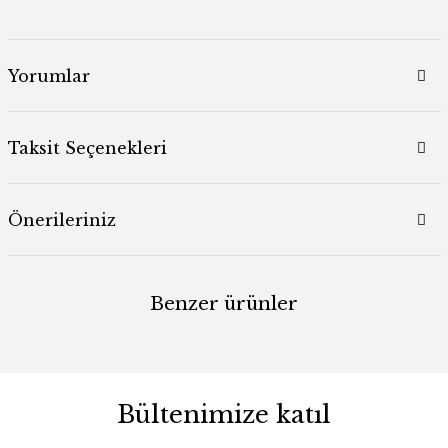
Yorumlar
Taksit Seçenekleri
Önerileriniz
Benzer ürünler
Bültenimize katıl