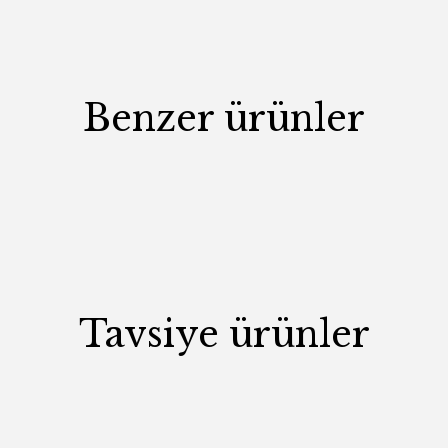
Benzer ürünler
Tavsiye ürünler
si