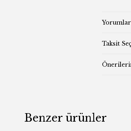
Yorumlar
Taksit Se
Önerileri
Benzer ürünler