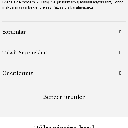
Eğer siz de modern, kullanışlı ve şık bir makyaj masası arıyorsanız, Torino
makyaj masası beklentilerinizi fazlasıyla karşılayacaktır.
Yorumlar
Taksit Seçenekleri
Önerileriniz
Benzer ürünler