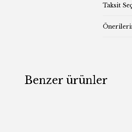
Taksit Se
Önerileri
Benzer ürünler