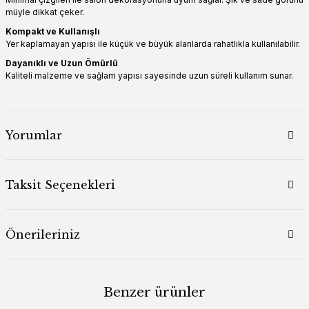
müyle dikkat çeker.
Kompakt ve Kullanışlı
Yer kaplamayan yapısı ile küçük ve büyük alanlarda rahatlıkla kullanılabilir.
Dayanıklı ve Uzun Ömürlü
Kaliteli malzeme ve sağlam yapısı sayesinde uzun süreli kullanım sunar.
Yorumlar
Taksit Seçenekleri
Önerileriniz
Benzer ürünler