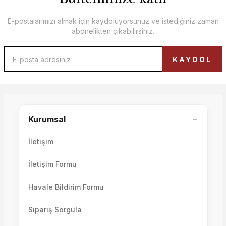
E-postalarımızı almak için kaydoluyorsunuz ve istediğiniz zaman
abonelikten çıkabilirsiniz.
KAYDOL
−
Kurumsal
İletişim
İletişim Formu
Havale Bildirim Formu
Sipariş Sorgula