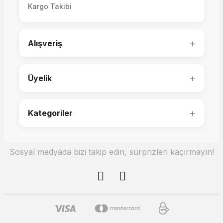
Kargo Takibi
+
Alışveriş
+
Üyelik
+
Kategoriler
Sosyal medyada bizi takip edin, sürprizleri kaçırmayın!