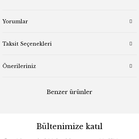
Yorumlar
Taksit Seçenekleri
Önerileriniz
Benzer ürünler
Bültenimize katıl